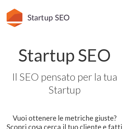
Startup SEO
Il SEO pensato per la tua
Startup
Vuoi ottenere le metriche giuste?
Scopri cosa cerca il tuo cliente e fatti