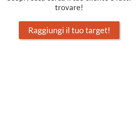
trovare!
Raggiungi il tuo target!